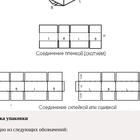
ка упаковки
дно из следующих обозначений: