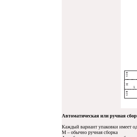
Автоматическая или ручная сбор
Каждый вариант упаковки имеет о
М – обычно ручная сборка